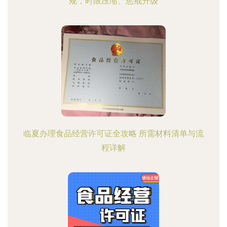
规，时限压缩、惩戒升级
临夏办理食品经营许可证全攻略 所需材料清单与流
程详解