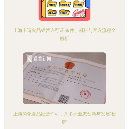
上海申请食品经营许可证 条件、材料与官方流程全
解析
上海简化食品经营许可，为多元业态创新与发展“松
绑”