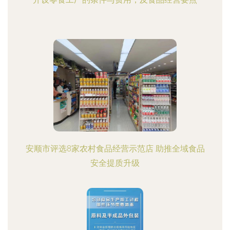
安顺市评选8家农村食品经营示范店 助推全域食品
安全提质升级