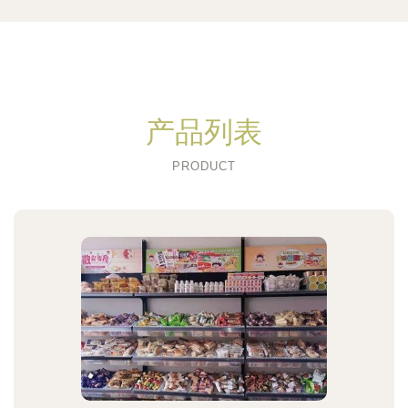
产品列表
PRODUCT