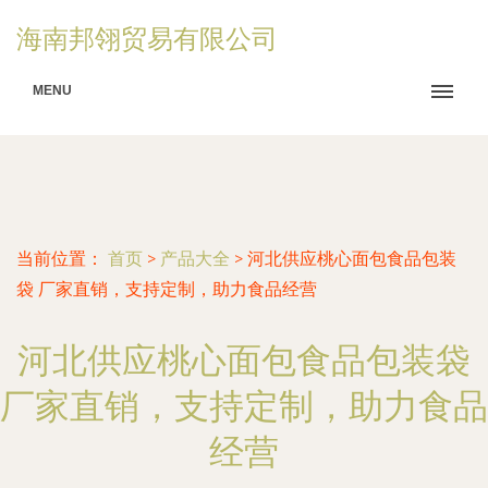
海南邦翎贸易有限公司
MENU
当前位置：
首页
>
产品大全
>
河北供应桃心面包食品包装
袋 厂家直销，支持定制，助力食品经营
河北供应桃心面包食品包装袋
厂家直销，支持定制，助力食品
经营