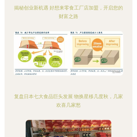
揭秘创业新机遇 好想来零食工厂店加盟，开启您的
财富之路
复盘日本七大食品巨头发展 物换星移几度秋，几家
欢喜几家愁