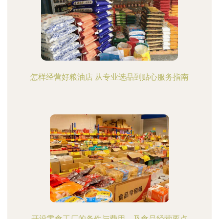
怎样经营好粮油店 从专业选品到贴心服务指南
开设零食工厂的条件与费用，及食品经营要点