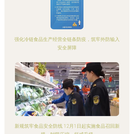
强化冷链食品生产经营全链条防疫，筑牢外防输入
安全屏障
新规筑牢食品安全防线 12月1日起实施食品召回新