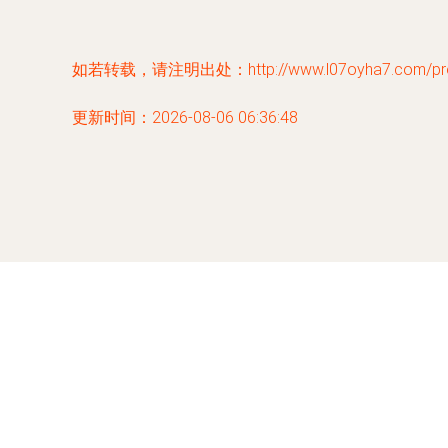
如若转载，请注明出处：http://www.l07oyha7.com/prod
更新时间：2026-08-06 06:36:48