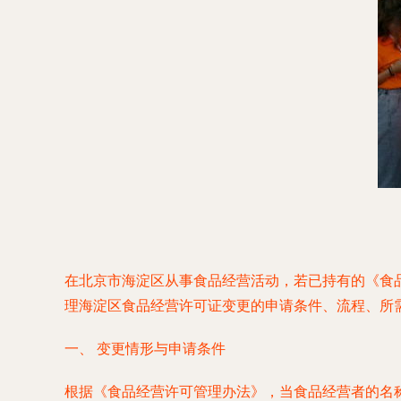
在北京市海淀区从事食品经营活动，若已持有的《食
理海淀区食品经营许可证变更的申请条件、流程、所
一、 变更情形与申请条件
根据《食品经营许可管理办法》，当食品经营者的名