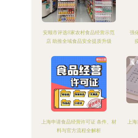
安顺市评选8家农村食品经营示范
强
店 助推全域食品安全提质升级
上海申请食品经营许可证 条件、材
上海
料与官方流程全解析