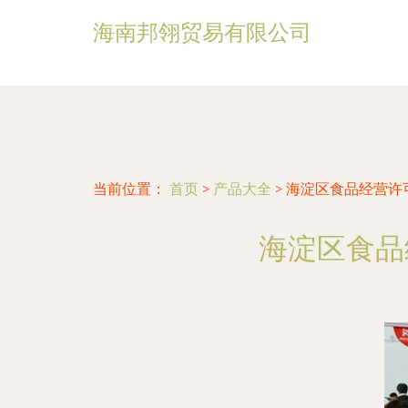
海南邦翎贸易有限公司
当前位置：
首页
>
产品大全
>
海淀区食品经营许
海淀区食品