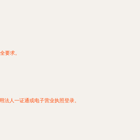
全要求。
使用法人一证通或电子营业执照登录。