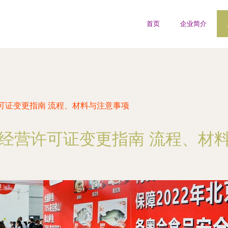
首页
企业简介
可证变更指南 流程、材料与注意事项
经营许可证变更指南 流程、材