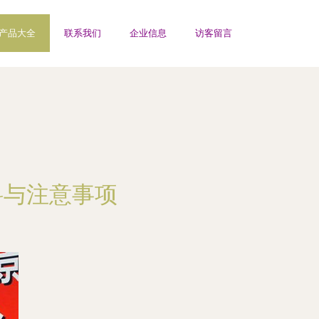
产品大全
联系我们
企业信息
访客留言
料与注意事项