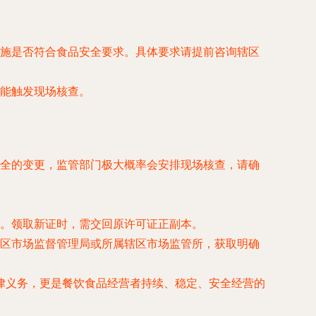
施是否符合食品安全要求。具体要求请提前咨询辖区
能触发现场核查。
全的变更，监管部门极大概率会安排现场核查，请确
。领取新证时，需交回原许可证正副本。
区市场监督管理局或所属辖区市场监管所，获取明确
律义务，更是餐饮食品经营者持续、稳定、安全经营的