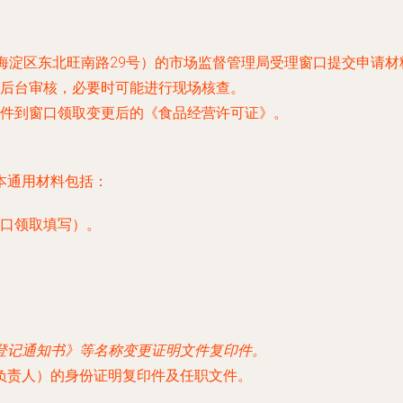
：海淀区东北旺南路29号）的市场监督管理局受理窗口提交申请材
后台审核，必要时可能进行现场核查。
件到窗口领取变更后的《食品经营许可证》。
本通用材料包括：
口领取填写）。
登记通知书》等名称变更证明文件复印件。
负责人）的身份证明复印件及任职文件。