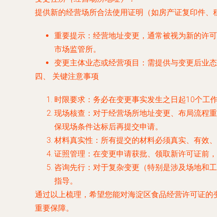
提供新的经营场所合法使用证明（如房产证复印件、
重要提示
：经营地址变更，通常被视为新的许可
市场监管所。
变更主体业态或经营项目
：需提供与变更后业态
四、 关键注意事项
时限要求
：务必在变更事实发生之日起10个工
现场核查
：对于经营场所地址变更、布局流程重
保现场条件达标后再提交申请。
材料真实性
：所有提交的材料必须真实、有效、
证照管理
：在变更申请获批、领取新许可证前，
咨询先行
：对于复杂变更（特别是涉及场地和工
指导。
通过以上梳理，希望您能对海淀区食品经营许可证的
重要保障。