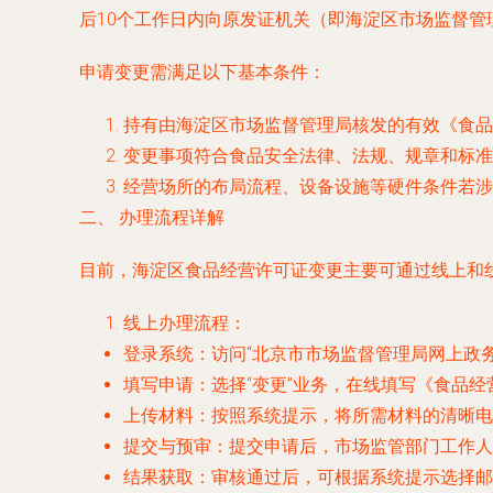
后10个工作日内向原发证机关（即海淀区市场监督管
申请变更需满足以下基本条件：
持有由海淀区市场监督管理局核发的有效《食品
变更事项符合食品安全法律、法规、规章和标准
经营场所的布局流程、设备设施等硬件条件若涉
二、 办理流程详解
目前，海淀区食品经营许可证变更主要可通过线上和
线上办理流程
：
登录系统
：访问“北京市市场监督管理局网上政务
填写申请
：选择“变更”业务，在线填写《食品
上传材料
：按照系统提示，将所需材料的清晰电
提交与预审
：提交申请后，市场监管部门工作人
结果获取
：审核通过后，可根据系统提示选择邮