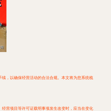
手续，以确保经营活动的合法合规。本文将为您系统梳
、经营项目等许可证载明事项发生改变时，应当在变化