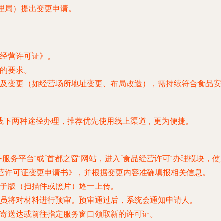
理局）提出变更申请。
经营许可证》。
的要求。
及变更（如经营场所地址变更、布局改造），需持续符合食品安
线下两种途径办理，推荐优先使用线上渠道，更为便捷。
服务平台”或“首都之窗”网站，进入“食品经营许可”办理模块，
经营许可证变更申请书》，并根据变更内容准确填报相关信息。
子版（扫描件或照片）逐一上传。
员将对材料进行预审。预审通过后，系统会通知申请人。
寄送达或前往指定服务窗口领取新的许可证。