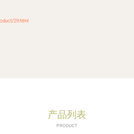
uct/29.html
产品列表
PRODUCT