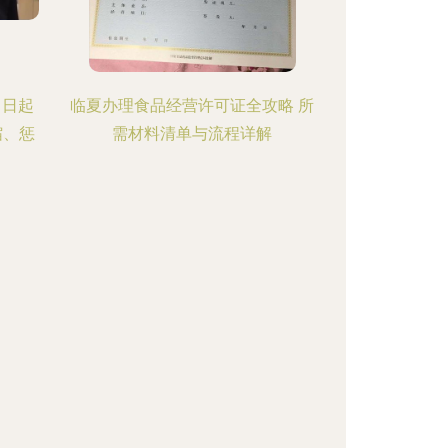
1日起
临夏办理食品经营许可证全攻略 所
缩、惩
需材料清单与流程详解